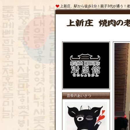
上新庄、駅から徒歩1分！親子3代が通う！
店長のあいさつ