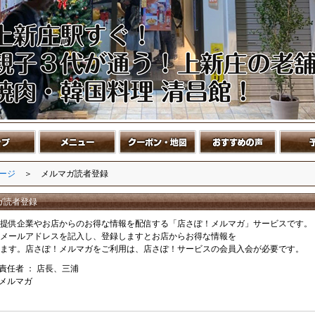
ージ
＞ メルマガ読者登録
ガ読者登録
提供企業やお店からのお得な情報を配信する「店さぽ！メルマガ」サービスです。
メールアドレスを記入し、登録しますとお店からお得な情報を
ます。店さぽ！メルマガをご利用は、店さぽ！サービスの会員入会が必要です。
責任者 ： 店長、三浦
メルマガ